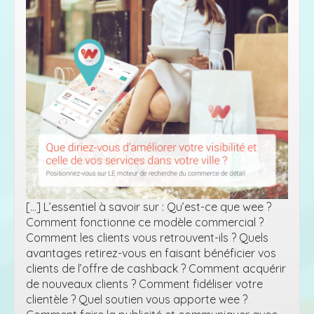
[…] L’essentiel à savoir sur : Qu’est-ce que wee ?
Comment fonctionne ce modèle commercial ?
Comment les clients vous retrouvent-ils ? Quels
avantages retirez-vous en faisant bénéficier vos
clients de l’offre de cashback ? Comment acquérir
de nouveaux clients ? Comment fidéliser votre
clientèle ? Quel soutien vous apporte wee ?