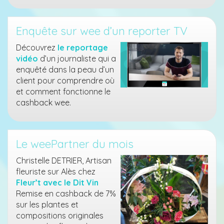
Enquête sur wee d’un reporter TV
Découvrez
le reportage
vidéo
d’un journaliste qui a
enquêté dans la peau d’un
client pour comprendre où
et comment fonctionne le
cashback wee.
Le weePartner du mois
Christelle DETRIER, Artisan
fleuriste sur Alès chez
Fleur’t avec le Dit Vin
Remise en cashback de 7%
sur les plantes et
compositions originales