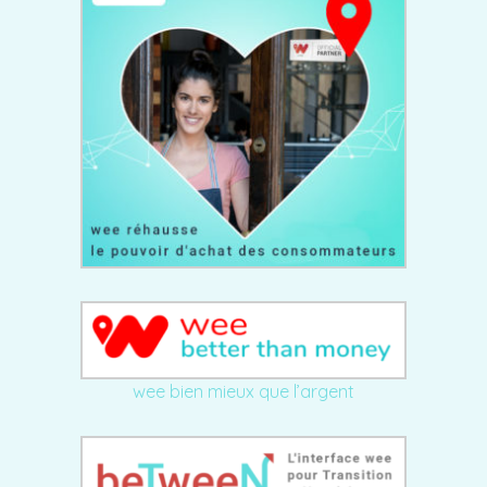
wee bien mieux que l’argent