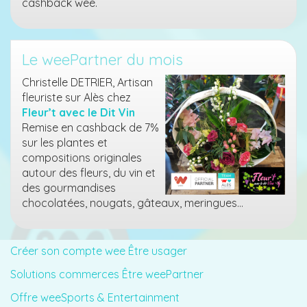
cashback wee.
Le weePartner du mois
Christelle DETRIER, Artisan
fleuriste sur Alès chez
Fleur’t avec le Dit Vin
Remise en cashback de 7%
sur les plantes et
compositions originales
autour des fleurs, du vin et
des gourmandises
chocolatées, nougats, gâteaux, meringues…
Créer son compte wee Être usager
Solutions commerces Être weePartner
Offre weeSports & Entertainment