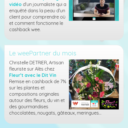
vidéo
d’un journaliste qui a
enquêté dans la peau d’un
client pour comprendre où
et comment fonctionne le
cashback wee.
Le weePartner du mois
Christelle DETRIER, Artisan
fleuriste sur Alès chez
Fleur’t avec le Dit Vin
Remise en cashback de 7%
sur les plantes et
compositions originales
autour des fleurs, du vin et
des gourmandises
chocolatées, nougats, gâteaux, meringues…