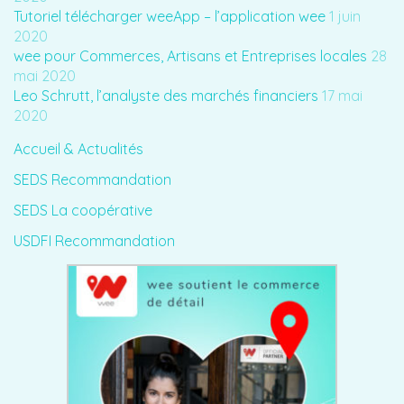
Tutoriel télécharger weeApp – l’application wee
1 juin
2020
wee pour Commerces, Artisans et Entreprises locales
28
mai 2020
Leo Schrutt, l’analyste des marchés financiers
17 mai
2020
Accueil & Actualités
SEDS Recommandation
SEDS La coopérative
USDFI Recommandation