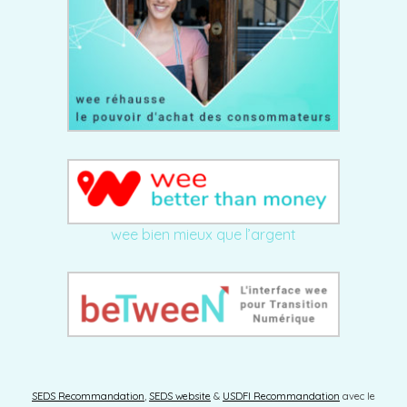
wee bien mieux que l’argent
SEDS Recommandation
,
SEDS website
&
USDFI Recommandation
avec le