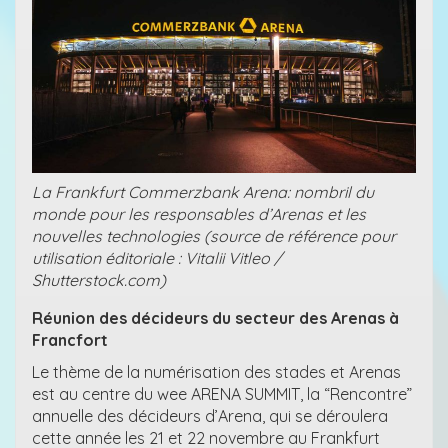
La Frankfurt Commerzbank Arena: nombril du
monde pour les responsables d’Arenas et les
nouvelles technologies (source de référence pour
utilisation éditoriale : Vitalii Vitleo /
Shutterstock.com)
Réunion des décideurs du secteur des Arenas à
Francfort
Le thème de la numérisation des stades et Arenas
est au centre du wee ARENA SUMMIT, la “Rencontre”
annuelle des décideurs d’Arena, qui se déroulera
cette année les 21 et 22 novembre au Frankfurt