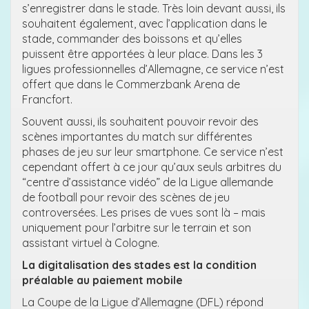
s’enregistrer dans le stade. Très loin devant aussi, ils
souhaitent également, avec l’application dans le
stade, commander des boissons et qu’elles
puissent être apportées à leur place. Dans les 3
ligues professionnelles d’Allemagne, ce service n’est
offert que dans le Commerzbank Arena de
Francfort.
Souvent aussi, ils souhaitent pouvoir revoir des
scènes importantes du match sur différentes
phases de jeu sur leur smartphone. Ce service n’est
cependant offert à ce jour qu’aux seuls arbitres du
“centre d’assistance vidéo” de la Ligue allemande
de football pour revoir des scènes de jeu
controversées. Les prises de vues sont là – mais
uniquement pour l’arbitre sur le terrain et son
assistant virtuel à Cologne.
La digitalisation des stades est la condition
préalable au paiement mobile
La Coupe de la Ligue d’Allemagne (DFL) répond