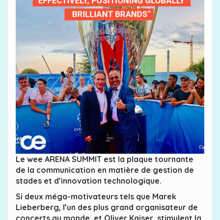
Le wee ARENA SUMMIT est la plaque tournante
de la communication en matière de gestion de
stades et d’innovation technologique.
Si deux méga-motivateurs tels que Marek
Lieberberg, l’un des plus grand organisateur de
concerts au monde, et Oliver Kaiser, stimulent la