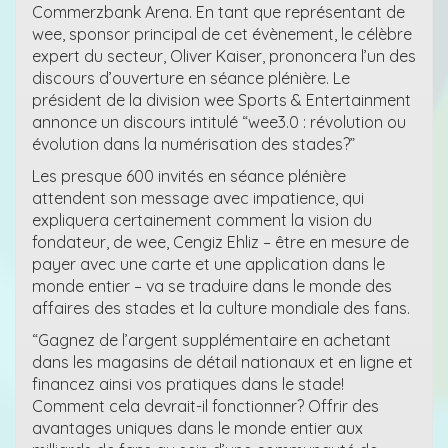
Commerzbank Arena. En tant que représentant de
wee, sponsor principal de cet évènement, le célèbre
expert du secteur, Oliver Kaiser, prononcera l’un des
discours d’ouverture en séance plénière. Le
président de la division wee Sports & Entertainment
annonce un discours intitulé “wee3.0 : révolution ou
évolution dans la numérisation des stades?”
Les presque 600 invités en séance plénière
attendent son message avec impatience, qui
expliquera certainement comment la vision du
fondateur, de wee, Cengiz Ehliz – être en mesure de
payer avec une carte et une application dans le
monde entier – va se traduire dans le monde des
affaires des stades et la culture mondiale des fans.
“Gagnez de l’argent supplémentaire en achetant
dans les magasins de détail nationaux et en ligne et
financez ainsi vos pratiques dans le stade!
Comment cela devrait-il fonctionner? Offrir des
avantages uniques dans le monde entier aux