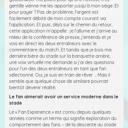
gentille vienne me les apporter jusqu’à mon siège. Et
pour payer ? Pas de problème, l’argent est
facilement débité de mon compte courant via
l’application. Et puis, déjà sur le chemin du retour,
cette application m’appelle : je l’allume et j’arrive au
milieu de la conférence de presse, j’entends et je
vois en direct les deux entraîneurs avec le
commentaire du match. Et tandis que je bois ma
dernière bière du stade sur la banquette arrière,
une voix virtuelle me demande si j’ai des questions
pour l’un des deux entraîneurs en tant que fan
sélectionné. Oui, je suis en train de rêver … Mais il
semble que quelque chose de similaire pourrait
bientôt devenir réalité.
Le fan aimerait avoir un service moderne dans le
stade
Le « Fan Experience » est connu depuis quelques
années comme un terme qui signifie exploration du
comportement des fans – de la descente au stade