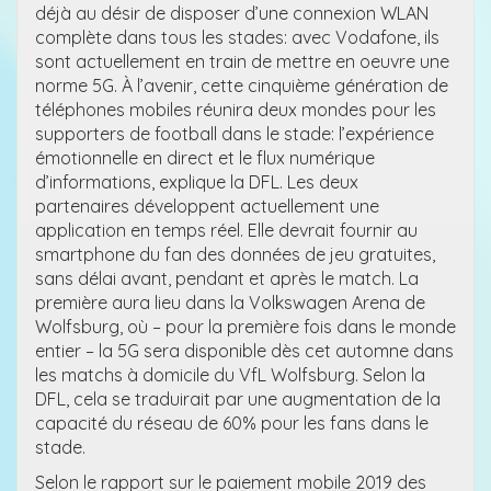
déjà au désir de disposer d’une connexion WLAN
complète dans tous les stades: avec Vodafone, ils
sont actuellement en train de mettre en oeuvre une
norme 5G. À l’avenir, cette cinquième génération de
téléphones mobiles réunira deux mondes pour les
supporters de football dans le stade: l’expérience
émotionnelle en direct et le flux numérique
d’informations, explique la DFL. Les deux
partenaires développent actuellement une
application en temps réel. Elle devrait fournir au
smartphone du fan des données de jeu gratuites,
sans délai avant, pendant et après le match. La
première aura lieu dans la Volkswagen Arena de
Wolfsburg, où – pour la première fois dans le monde
entier – la 5G sera disponible dès cet automne dans
les matchs à domicile du VfL Wolfsburg. Selon la
DFL, cela se traduirait par une augmentation de la
capacité du réseau de 60% pour les fans dans le
stade.
Selon le rapport sur le paiement mobile 2019 des