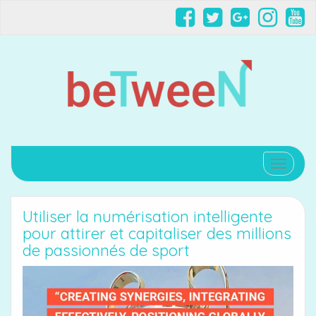
Affiche
Utiliser la numérisation intelligente
pour attirer et capitaliser des millions
de passionnés de sport