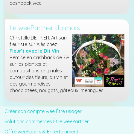
cashback wee.
Le weePartner du mois
Christelle DETRIER, Artisan
fleuriste sur Alès chez
Fleur’t avec le Dit Vin
Remise en cashback de 7%
sur les plantes et
compositions originales
autour des fleurs, du vin et
des gourmandises
chocolatées, nougats, gâteaux, meringues…
Créer son compte wee Être usager
Solutions commerces Être weePartner
Offre weeSports & Entertainment