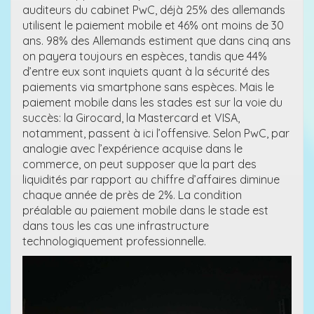
auditeurs du cabinet PwC, déjà 25% des allemands
utilisent le paiement mobile et 46% ont moins de 30
ans. 98% des Allemands estiment que dans cinq ans
on payera toujours en espèces, tandis que 44%
d’entre eux sont inquiets quant à la sécurité des
paiements via smartphone sans espèces. Mais le
paiement mobile dans les stades est sur la voie du
succès: la Girocard, la Mastercard et VISA,
notamment, passent à ici l’offensive. Selon PwC, par
analogie avec l’expérience acquise dans le
commerce, on peut supposer que la part des
liquidités par rapport au chiffre d’affaires diminue
chaque année de près de 2%. La condition
préalable au paiement mobile dans le stade est
dans tous les cas une infrastructure
technologiquement professionnelle.